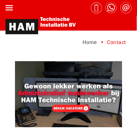
Home
Contact