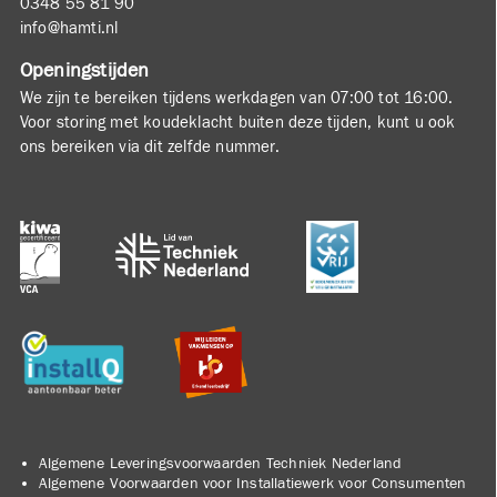
0348 55 81 90
info@hamti.nl
Openingstijden
We zijn te bereiken tijdens werkdagen van 07:00 tot 16:00.
Voor storing met koudeklacht buiten deze tijden, kunt u ook
ons bereiken via dit zelfde nummer.
Algemene Leveringsvoorwaarden Techniek Nederland
Algemene Voorwaarden voor Installatiewerk voor Consumenten