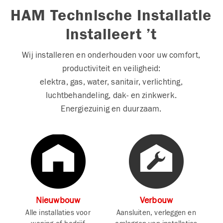
HAM Technische Installatie
installeert ’t
Wij installeren en onderhouden voor uw comfort,
productiviteit en veiligheid:
elektra, gas, water, sanitair, verlichting,
luchtbehandeling, dak- en zinkwerk.
Energiezuinig en duurzaam.
Nieuwbouw
Verbouw
Alle installaties voor
Aansluiten, verleggen en