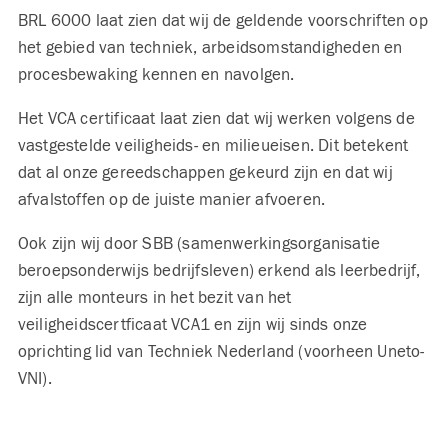
BRL 6000 laat zien dat wij de geldende voorschriften op
het gebied van techniek, arbeidsomstandigheden en
procesbewaking kennen en navolgen.
Het VCA certificaat laat zien dat wij werken volgens de
vastgestelde veiligheids- en milieueisen. Dit betekent
dat al onze gereedschappen gekeurd zijn en dat wij
afvalstoffen op de juiste manier afvoeren.
Ook zijn wij door SBB (samenwerkingsorganisatie
beroepsonderwijs bedrijfsleven) erkend als leerbedrijf,
zijn alle monteurs in het bezit van het
veiligheidscertficaat VCA1 en zijn wij sinds onze
oprichting lid van Techniek Nederland (voorheen Uneto-
VNI).