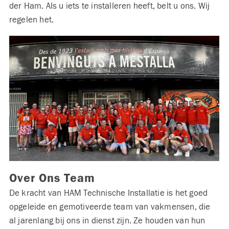
der Ham. Als u iets te installeren heeft, belt u ons. Wij
regelen het.
Over Ons Team
De kracht van HAM Technische Installatie is het goed
opgeleide en gemotiveerde team van vakmensen, die
al jarenlang bij ons in dienst zijn. Ze houden van hun