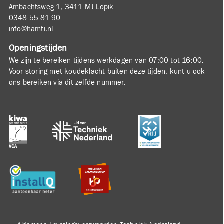
Ambachtsweg 1, 3411 MJ Lopik
0348 55 81 90
info@hamti.nl
Openingstijden
We zijn te bereiken tijdens werkdagen van 07:00 tot 16:00.
Voor storing met koudeklacht buiten deze tijden, kunt u ook
ons bereiken via dit zelfde nummer.