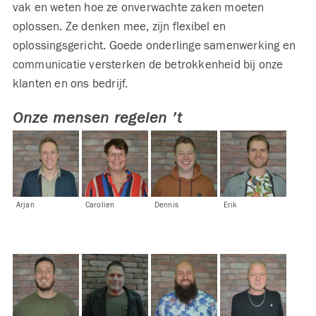
vak en weten hoe ze onverwachte zaken moeten
oplossen. Ze denken mee, zijn flexibel en
oplossingsgericht. Goede onderlinge samenwerking en
communicatie versterken de betrokkenheid bij onze
klanten en ons bedrijf.
Onze mensen regelen ’t
Arjan
Carolien
Dennis
Erik