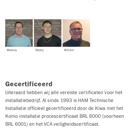
Wesley
Wesly
Willem
Gecertificeerd
Uiteraard hebben wij alle vereiste certificaten voor het
installatiebedrijf. Al sinds 1993 is HAM Technische
Installatie officieel gecertificeerd door de Kiwa met het
Komo installatie procescertificaat BRL 6000 (voorheen
BRL 6001) en het VCA veiligheidscertificaat.