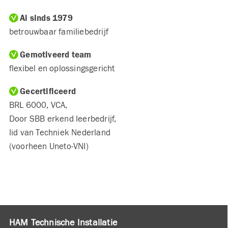
Al sinds 1979
betrouwbaar familiebedrijf
Gemotiveerd team
flexibel en oplossingsgericht
Gecertificeerd
BRL 6000, VCA,
Door SBB erkend leerbedrijf,
lid van Techniek Nederland
(voorheen Uneto-VNI)
HAM Technische Installatie