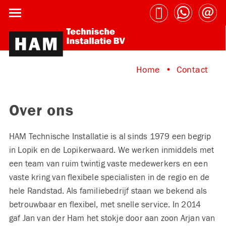
Home
Contact
Over ons
HAM Technische Installatie is al sinds 1979 een begrip
in Lopik en de Lopikerwaard. We werken inmiddels met
een team van ruim twintig vaste medewerkers en een
vaste kring van flexibele specialisten in de regio en de
hele Randstad. Als familiebedrijf staan we bekend als
betrouwbaar en flexibel, met snelle service. In 2014
gaf Jan van der Ham het stokje door aan zoon Arjan van