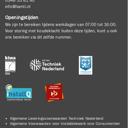
0348 55 81 90
info@hamti.nl
Openingstijden
We zijn te bereiken tijdens werkdagen van 07:00 tot 16:00.
Voor storing met koudeklacht buiten deze tijden, kunt u ook
ons bereiken via dit zelfde nummer.
Algemene Leveringsvoorwaarden Techniek Nederland
Algemene Voorwaarden voor Installatiewerk voor Consumenten