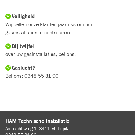
Veiligheid
Wij bellen onze klanten jaarlijks om hun
gasinstallaties te controleren
Bij twijfel
over uw gasinstallaties, bel ons.
Gaslucht?
Bel ons: 0348 55 81 90
HAM Technische Installatie
Ambachtsweg 1, 3411 MJ Lopik