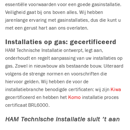
essentiële voorwaarden voor een goede gasinstallatie.
Veiligheid gaat bij ons boven alles. Wij hebben
jarenlange ervaring met gasinstallaties, dus die kunt u
met een gerust hart aan ons overlaten.
Installaties op gas: gecertificeerd
HAM Technische Installatie ontwerpt, legt aan,
onderhoudt en regelt aanpassing van uw installaties op
gas. Zowel in nieuwbouw als bestaande bouw. Uiteraard
volgens de strenge normen en voorschriften die
hiervoor gelden. Wij hebben de voor de
installatiebranche benodigde certificaten: wij zijn
Kiwa
gecertificeerd en hebben het
Komo
installatie proces
certificaat BRL6000.
HAM Technische Installatie sluit ’t aan