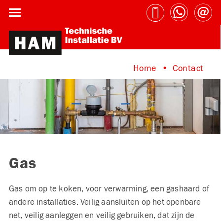
Home
Contact
Gas
Gas om op te koken, voor verwarming, een gashaard of
andere installaties. Veilig aansluiten op het openbare
net, veilig aanleggen en veilig gebruiken, dat zijn de