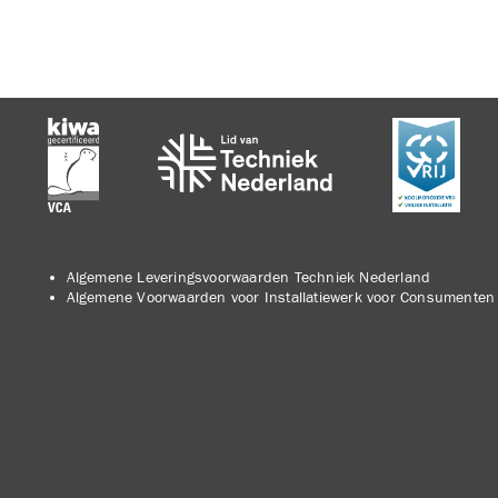
Algemene Leveringsvoorwaarden Techniek Nederland
Algemene Voorwaarden voor Installatiewerk voor Consumenten