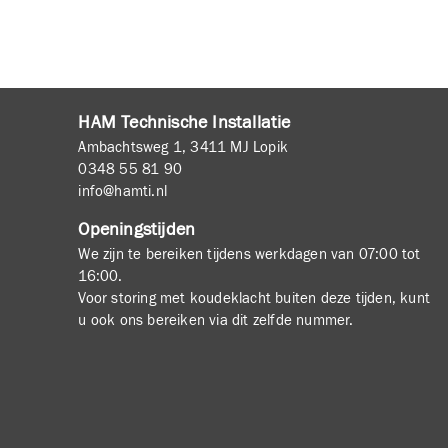
HAM Technische Installatie
Ambachtsweg 1, 3411 MJ Lopik
0348 55 81 90
info@hamti.nl
Openingstijden
We zijn te bereiken tijdens werkdagen van 07:00 tot
16:00.
Voor storing met koudeklacht buiten deze tijden, kunt
u ook ons bereiken via dit zelfde nummer.