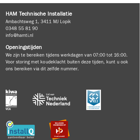
HAM Technische Installatie
Ambachtsweg 1, 3411 MJ Lopik
0348 55 81 90
info@hamti.nl
Openingstijden
We zijn te bereiken tijdens werkdagen van 07:00 tot 16:00.
Voor storing met koudeklacht buiten deze tijden, kunt u ook
ons bereiken via dit zelfde nummer.