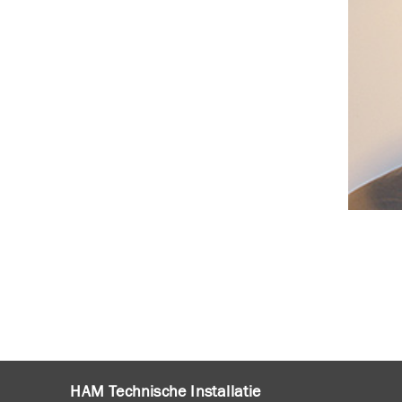
HAM Technische Installatie