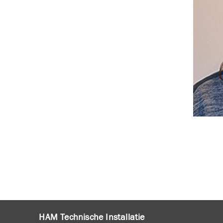
HAM Technische Installatie