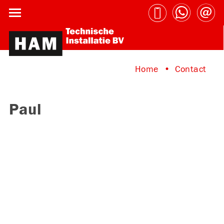
Home
Contact
Paul