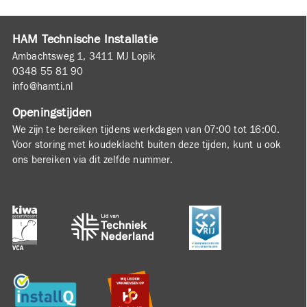
HAM Technische Installatie
Ambachtsweg 1, 3411 MJ Lopik
0348 55 81 90
info@hamti.nl
Openingstijden
We zijn te bereiken tijdens werkdagen van 07:00 tot 16:00.
Voor storing met koudeklacht buiten deze tijden, kunt u ook
ons bereiken via dit zelfde nummer.