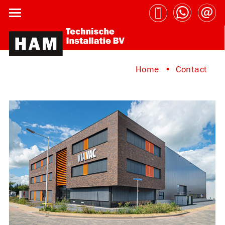
Home
Contact