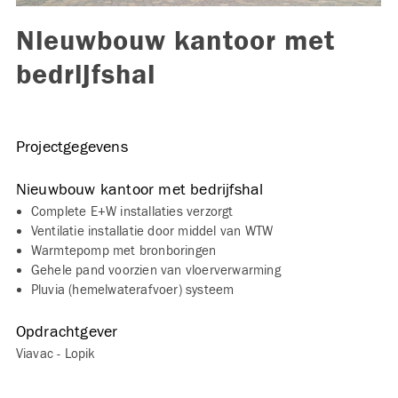
Nieuwbouw kantoor met
bedrijfshal
Projectgegevens
Nieuwbouw kantoor met bedrijfshal
Complete E+W installaties verzorgt
Ventilatie installatie door middel van WTW
Warmtepomp met bronboringen
Gehele pand voorzien van vloerverwarming
Pluvia (hemelwaterafvoer) systeem
Opdrachtgever
Viavac - Lopik