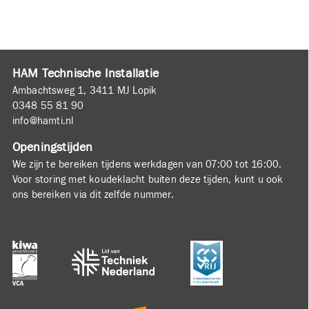
HAM Technische Installatie
Ambachtsweg 1, 3411 MJ Lopik
0348 55 81 90
info@hamti.nl
Openingstijden
We zijn te bereiken tijdens werkdagen van 07:00 tot 16:00.
Voor storing met koudeklacht buiten deze tijden, kunt u ook
ons bereiken via dit zelfde nummer.