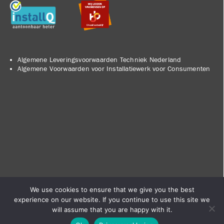
Algemene Leveringsvoorwaarden Techniek Nederland
Algemene Voorwaarden voor Installatiewerk voor Consumenten
We use cookies to ensure that we give you the best
experience on our website. If you continue to use this site we
will assume that you are happy with it.